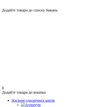
Додайте товари до списку бажань
0
Додайте товари до кошика
Насіння однорічних квітів