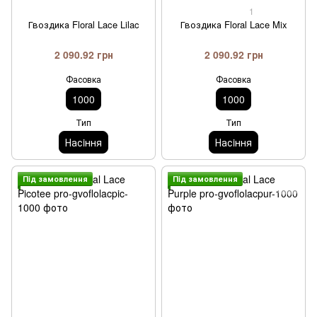
1
Гвоздика Floral Lace Lilac
Гвоздика Floral Lace Mix
2 090.92 грн
2 090.92 грн
Фасовка
Фасовка
1000
1000
Тип
Тип
Насiння
Насiння
Пiд замовлення
Пiд замовлення