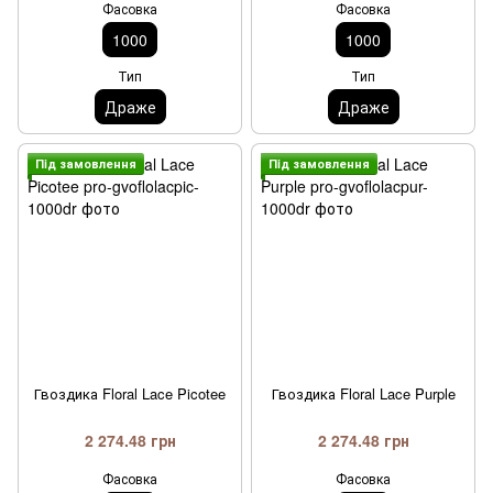
Фасовка
Фасовка
1000
1000
Тип
Тип
Драже
Драже
Пiд замовлення
Пiд замовлення
Гвоздика Floral Lace Picotee
Гвоздика Floral Lace Purple
2 274.48 грн
2 274.48 грн
Фасовка
Фасовка