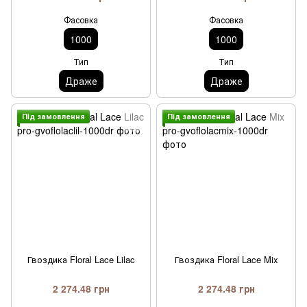
Фасовка
Фасовка
1000
1000
Тип
Тип
Драже
Драже
Пiд замовлення
Пiд замовлення
Гвоздика Floral Lace Lilac
Гвоздика Floral Lace Mix
2 274.48 грн
2 274.48 грн