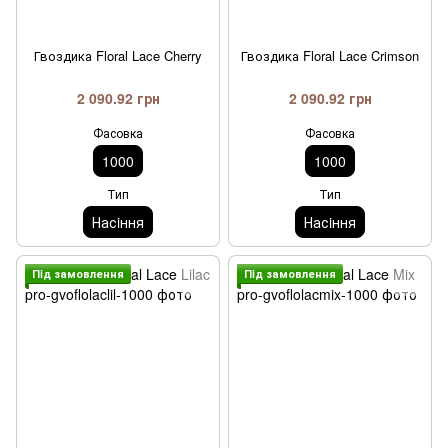
Гвоздика Floral Lace Cherry
Гвоздика Floral Lace Crimson
2 090.92 грн
2 090.92 грн
Фасовка
Фасовка
1000
1000
Тип
Тип
Насiння
Насiння
Пiд замовлення
Пiд замовлення