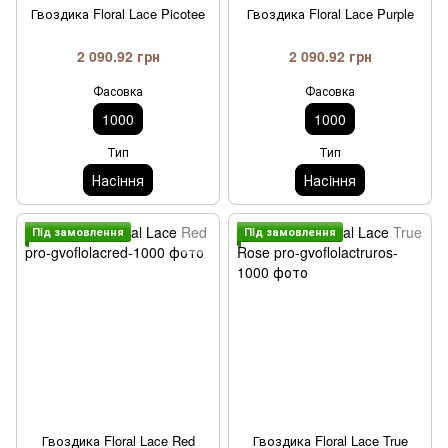
Гвоздика Floral Lace Picotee
Гвоздика Floral Lace Purple
2 090.92 грн
2 090.92 грн
Фасовка
Фасовка
1000
1000
Тип
Тип
Насiння
Насiння
Пiд замовлення
Пiд замовлення
Гвоздика Floral Lace Red
Гвоздика Floral Lace True