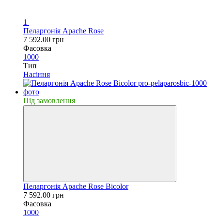
1
Пеларгонія Apache Rose
7 592.00 грн
Фасовка
1000
Тип
Насiння
Пiд замовлення
Пеларгонія Apache Rose Bicolor
7 592.00 грн
Фасовка
1000