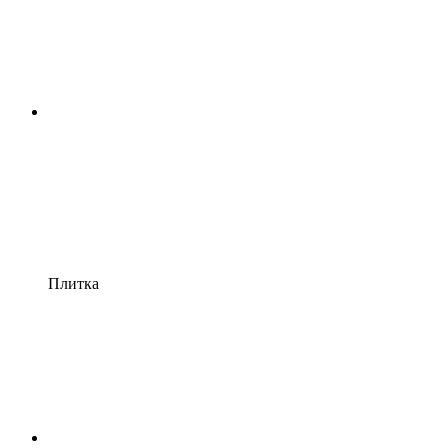
Плитка