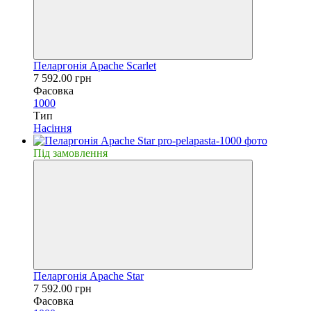
Пеларгонія Apache Scarlet
7 592.00 грн
Фасовка
1000
Тип
Насiння
Пiд замовлення
Пеларгонія Apache Star
7 592.00 грн
Фасовка