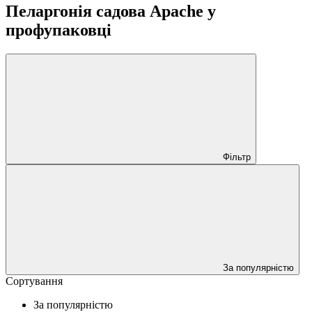
Пеларгонія садова Apache у
профупаковці
Фільтр
За популярністю
Сортування
За популярністю