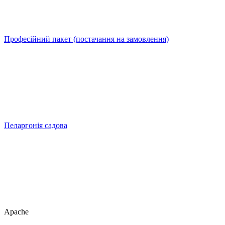
Професійний пакет (постачання на замовлення)
Пеларгонія садова
Apache