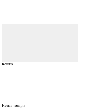
Кошик
Немає товарів