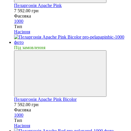
Пеларгонія Apache Pink
7 592.00 грн
Фасовка
1000
Тип
Насiння
Пiд замовлення
Пеларгонія Apache Pink Bicolor
7 592.00 грн
Фасовка
1000
Тип
Насiння