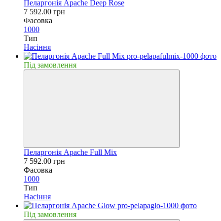
Пеларгонія Apache Deep Rose
7 592.00 грн
Фасовка
1000
Тип
Насiння
Пiд замовлення
Пеларгонія Apache Full Mix
7 592.00 грн
Фасовка
1000
Тип
Насiння
Пiд замовлення