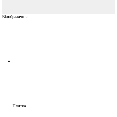
Відображення
Плитка