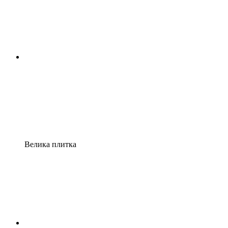
Велика плитка