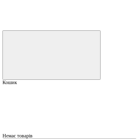
Кошик
Немає товарів