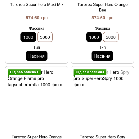
Тагетес Super Hero Maxi Mix
Тагетес Super Hero Orange
Bee
574.60 грн
574.60 грн
Фасовка
Фасовка
1000
5000
1000
5000
Тип
Тип
Насiння
Насiння
Пiд замовлення
Пiд замовлення
Тагетес Super Hero Orange
Тагетес Super Hero Spry