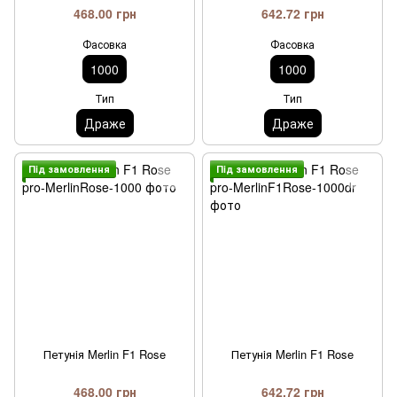
468.00 грн
642.72 грн
Фасовка
Фасовка
1000
1000
Тип
Тип
Драже
Драже
Пiд замовлення
Пiд замовлення
Петунiя Merlin F1 Rose
Петунiя Merlin F1 Rose
468.00 грн
642.72 грн