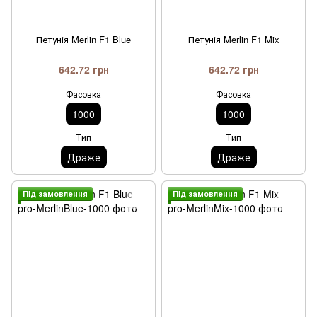
Петунія Merlin F1 Blue
Петунія Merlin F1 Mix
642.72 грн
642.72 грн
Фасовка
Фасовка
1000
1000
Тип
Тип
Драже
Драже
Пiд замовлення
Пiд замовлення