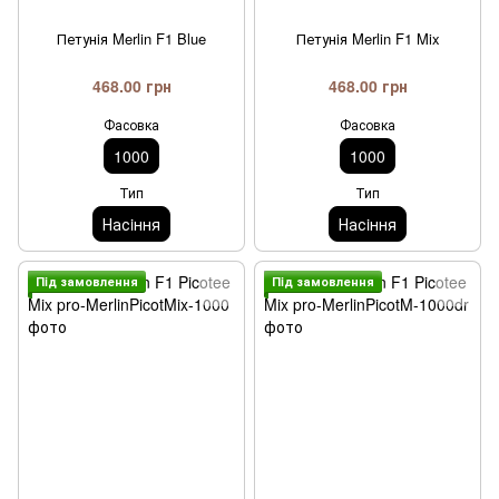
Петунiя Merlin F1 Blue
Петунiя Merlin F1 Mix
468.00 грн
468.00 грн
Фасовка
Фасовка
1000
1000
Тип
Тип
Насiння
Насiння
Пiд замовлення
Пiд замовлення