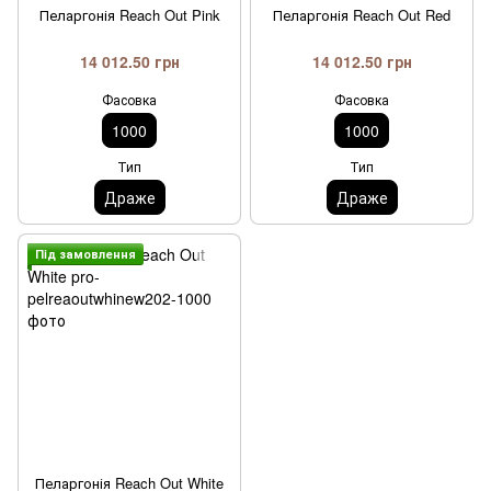
Пеларгонія Reach Out Pink
Пеларгонія Reach Out Red
14 012.50 грн
14 012.50 грн
Фасовка
Фасовка
1000
1000
Тип
Тип
Драже
Драже
Пiд замовлення
Пеларгонія Reach Out White