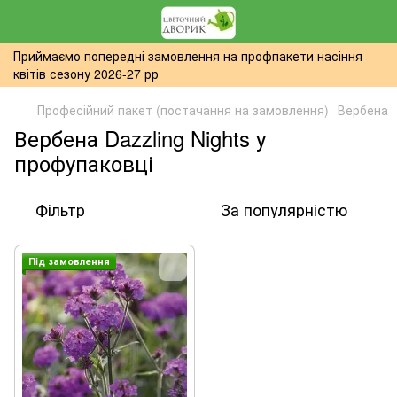
Приймаємо попередні замовлення на профпакети насіння
квітів сезону 2026-27 рр
Професійний пакет (постачання на замовлення)
Вербена
Вербена Dazzling Nights у
профупаковці
Фільтр
За популярністю
Пiд замовлення