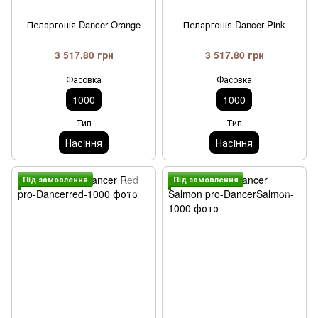
Пеларгонія Dancer Orange
Пеларгонія Dancer Pink
3 517.80 грн
3 517.80 грн
Фасовка
Фасовка
1000
1000
Тип
Тип
Насiння
Насiння
Пiд замовлення
Пiд замовлення