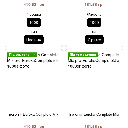
410.52 грн
461.56 грн
Фасовка
Фасовка
1000
1000
Тип
Тип
Насiння
Драже
Пiд замовлення
Пiд замовлення
Бегонія Eureka Complete Mix
Бегонія Eureka Complete Mix
410.52 грн
461.56 грн