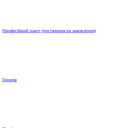
Професійний пакет (постачання на замовлення)
Циннія