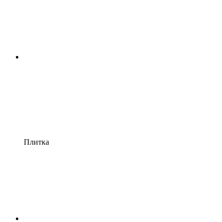
Плитка