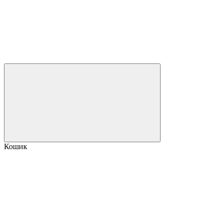
Кошик