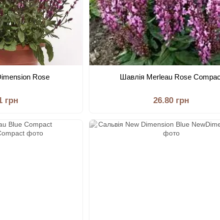
Dimension Rose
Шавлія Merleau Rose Compac
1 грн
26.80 грн