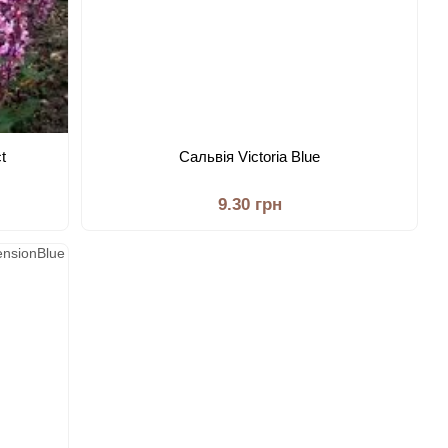
t
Сальвія Victoria Blue
9.30 грн