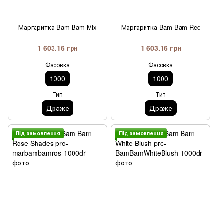
Маргаритка Bam Bam Mix
Маргаритка Bam Bam Red
1 603.16 грн
1 603.16 грн
Фасовка
Фасовка
1000
1000
Тип
Тип
Драже
Драже
Пiд замовлення
Пiд замовлення