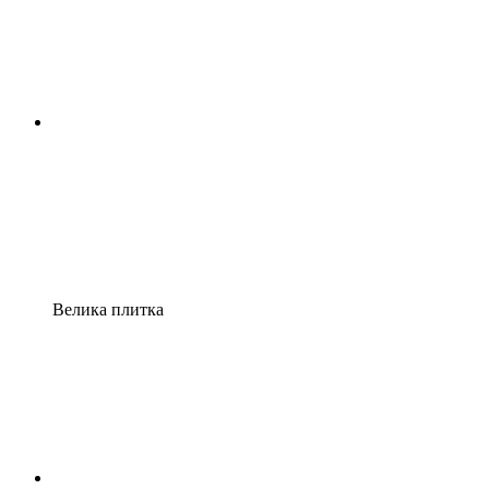
Велика плитка