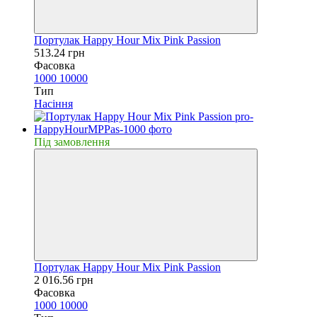
Портулак Happy Hour Mix Pink Passion
513.24 грн
Фасовка
1000
10000
Тип
Насiння
Пiд замовлення
Портулак Happy Hour Mix Pink Passion
2 016.56 грн
Фасовка
1000
10000