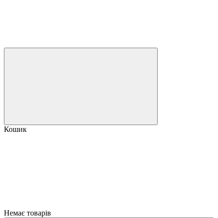
Кошик
Немає товарів