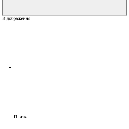
Відображення
Плитка