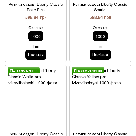
Ротики садові Liberty Classic
Ротики садові Liberty Classic
Rose Pink
Scarlet
598.84 грн
598.84 грн
Фасовка
Фасовка
1000
1000
Тип
Тип
Насiння
Насiння
Пiд замовлення
Пiд замовлення
Ротики садові Liberty Classic
Ротики садові Liberty Classic