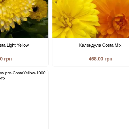
ta Light Yellow
Календула Costa Mix
00 грн
468.00 грн