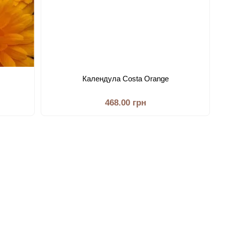
Календула Costa Orange
468.00 грн