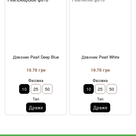
Дзвоник Pearl Deep Blue
Дзвоник Pearl White
19.78 грн
19.78 грн
Фасовка
Фасовка
10
25
50
10
25
50
Тип
Тип
Драже
Драже