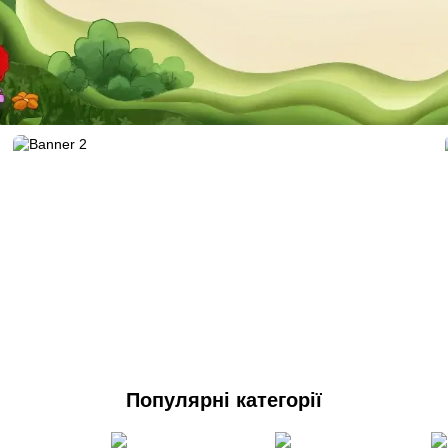
Популярні категорії