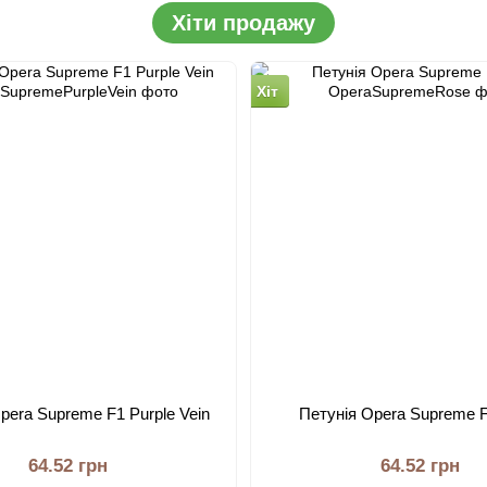
Хіти продажу
Хіт
pera Supreme F1 Purple Vein
Петунія Opera Supreme 
64.52 грн
64.52 грн