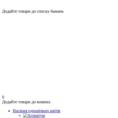
Додайте товари до списку бажань
0
Додайте товари до кошика
Насіння однорічних квітів