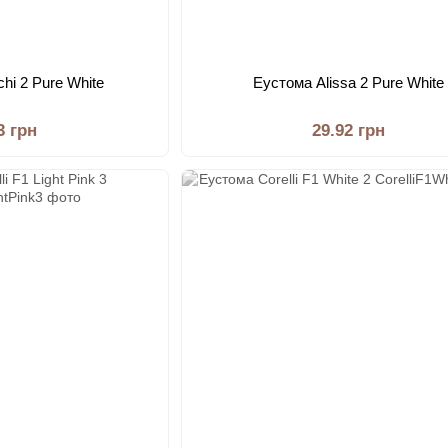
hi 2 Pure White
Еустома Alissa 2 Pure White
3 грн
29.92 грн