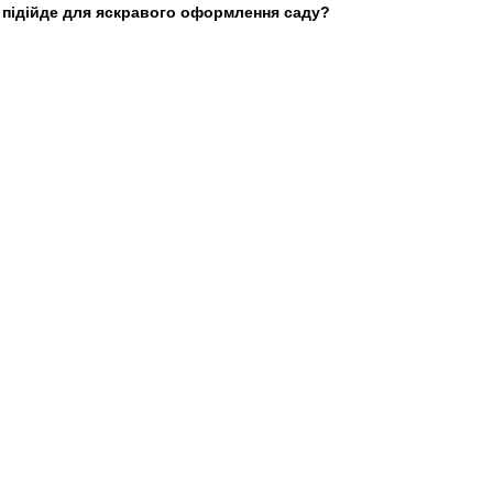
 підійде для яскравого оформлення саду?