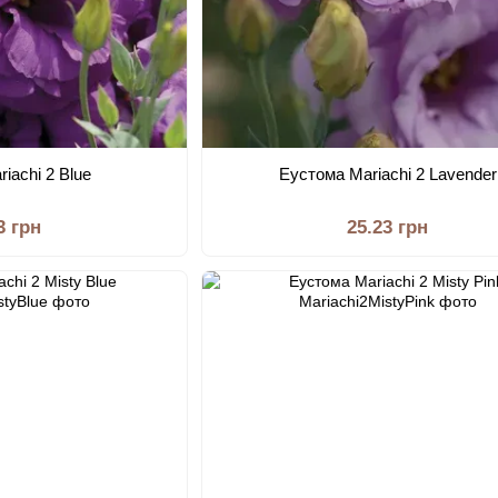
iachi 2 Blue
Еустома Mariachi 2 Lavender
3 грн
25.23 грн