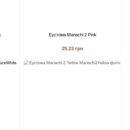
k
Еустома Mariachi 2 Pink
25.23 грн