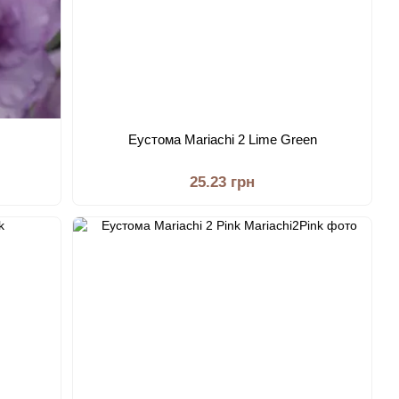
Еустома Mariachi 2 Lime Green
25.23 грн