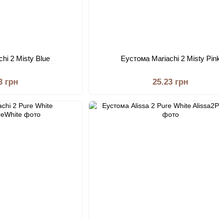
hi 2 Misty Blue
Еустома Mariachi 2 Misty Pin
3 грн
25.23 грн