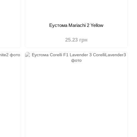
Еустома Mariachi 2 Yellow
25.23 грн