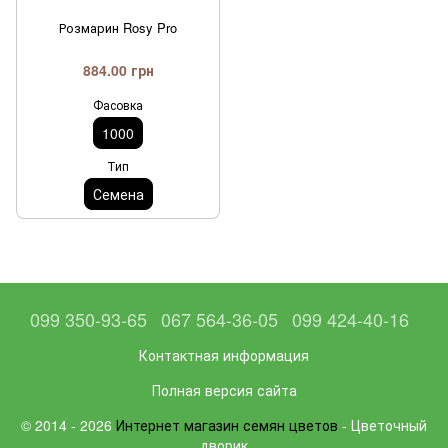
Розмарин Rosy Pro
884.00 грн
Фасовка
1000
Тип
Семена
099 350-93-65
067 564-36-05
099 424-40-16
Контактная информация
Полная версия сайта
© 2014 - 2026
Интернет магазин семян цветов
- Цветочный
дворик