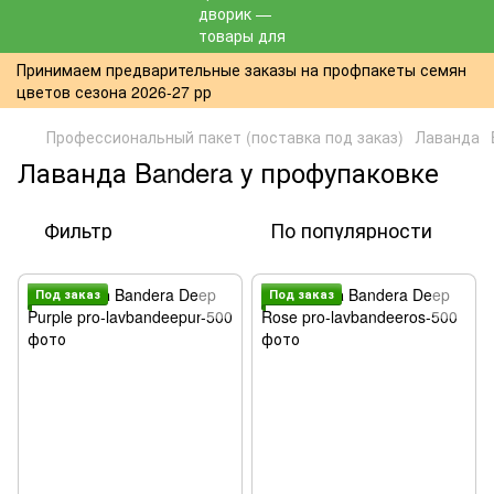
Принимаем предварительные заказы на профпакеты семян
цветов сезона 2026-27 рр
Профессиональный пакет (поставка под заказ)
Лаванда
Лаванда Bandera у профупаковке
Фильтр
По популярности
Под заказ
Под заказ