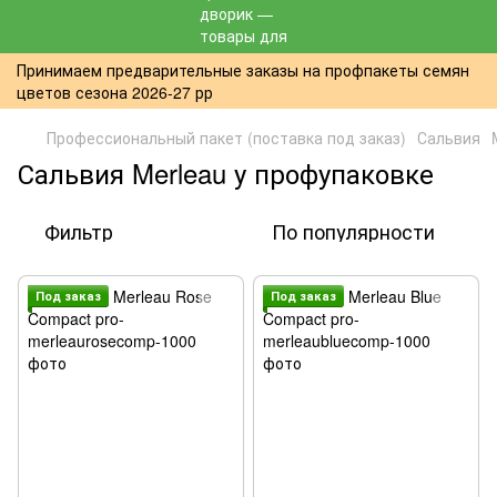
Принимаем предварительные заказы на профпакеты семян
цветов сезона 2026-27 рр
Профессиональный пакет (поставка под заказ)
Сальвия
Сальвия Merleau у профупаковке
Фильтр
По популярности
Под заказ
Под заказ