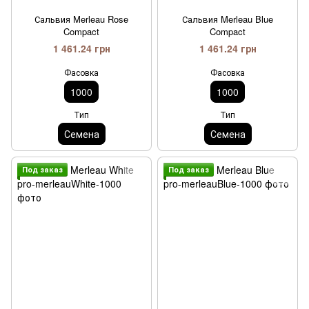
Сальвия Merleau Rose
Сальвия Merleau Blue
Compact
Compact
1 461.24 грн
1 461.24 грн
Фасовка
Фасовка
1000
1000
Тип
Тип
Семена
Семена
Под заказ
Под заказ