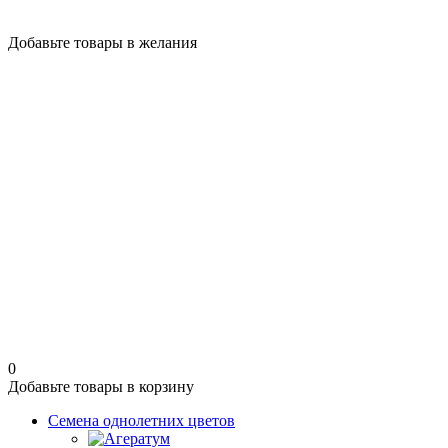
Добавьте товары в желания
0
Добавьте товары в корзину
Семена однолетних цветов