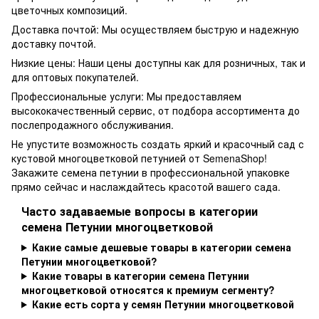
цветочных композиций.
Доставка почтой: Мы осуществляем быструю и надежную
доставку почтой.
Низкие цены: Наши цены доступны как для розничных, так и
для оптовых покупателей.
Профессиональные услуги: Мы предоставляем
высококачественный сервис, от подбора ассортимента до
послепродажного обслуживания.
Не упустите возможность создать яркий и красочный сад с
кустовой многоцветковой петунией от SemenaShop!
Закажите семена петунии в профессиональной упаковке
прямо сейчас и наслаждайтесь красотой вашего сада.
Часто задаваемые вопросы в категории
семена Петунии многоцветковой
Какие самые дешевые товары в категории семена
Петунии многоцветковой?
Какие товары в категории семена Петунии
многоцветковой относятся к премиум сегменту?
Какие есть сорта у семян Петунии многоцветковой