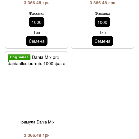
3 366.48 грн
3 366.48 грн
Фасовка
Фасовка
1000
1000
Тип
Тип
Семена
Семена
Под заказ
Примула Dania Mix
3 366.48 грн