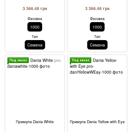
3 366.48 грн
3 366.48 грн
Фасовка
Фасовка
1000
1000
Тип
Тип
Семена
Семена
Под заказ
Под заказ
Примула Dania White
Примула Dania Yellow with Eye