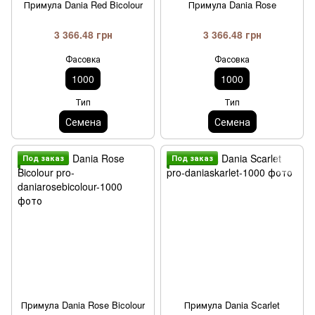
Примула Dania Red Bicolour
Примула Dania Rose
3 366.48 грн
3 366.48 грн
Фасовка
Фасовка
1000
1000
Тип
Тип
Семена
Семена
Под заказ
Под заказ
Примула Dania Rose Bicolour
Примула Dania Scarlet