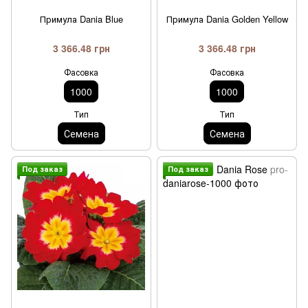
Примула Dania Blue
Примула Dania Golden Yellow
3 366.48 грн
3 366.48 грн
Фасовка
Фасовка
1000
1000
Тип
Тип
Семена
Семена
Под заказ
Под заказ