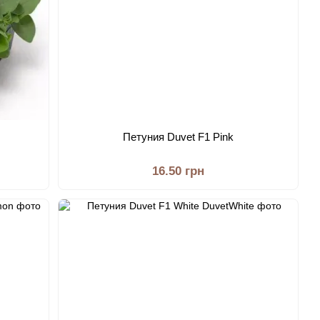
Петуния Duvet F1 Pink
16.50 грн