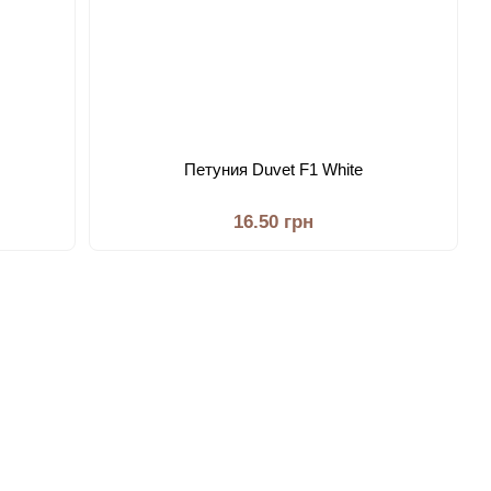
Петуния Duvet F1 White
16.50 грн