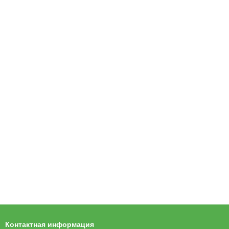
Контактная информация