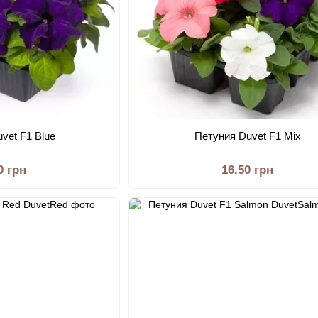
vet F1 Blue
Петуния Duvet F1 Mix
0 грн
16.50 грн