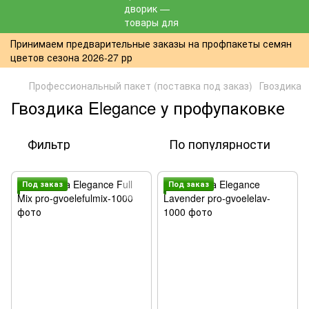
Принимаем предварительные заказы на профпакеты семян
цветов сезона 2026-27 рр
Профессиональный пакет (поставка под заказ)
Гвоздика
Гвоздика Elegance у профупаковке
Фильтр
По популярности
Под заказ
Под заказ