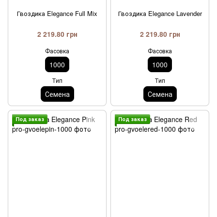
Гвоздика Elegance Full Mix
Гвоздика Elegance Lavender
2 219.80 грн
2 219.80 грн
Фасовка
Фасовка
1000
1000
Тип
Тип
Семена
Семена
Под заказ
Под заказ