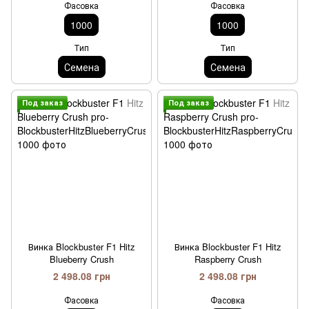
Фасовка
Фасовка
1000
1000
Тип
Тип
Семена
Семена
Под заказ
Под заказ
Винка Blockbuster F1 Hitz
Винка Blockbuster F1 Hitz
Blueberry Crush
Raspberry Crush
2 498.08 грн
2 498.08 грн
Фасовка
Фасовка