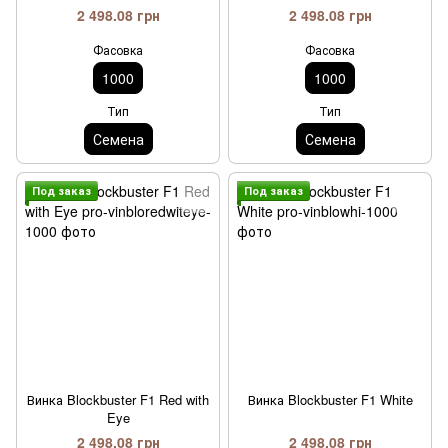
2 498.08 грн
2 498.08 грн
Фасовка
Фасовка
1000
1000
Тип
Тип
Семена
Семена
Под заказ
Под заказ
Винка Blockbuster F1 Red with
Винка Blockbuster F1 White
Eye
2 498.08 грн
2 498.08 грн