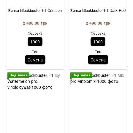
Винка Blockbuster F1 Crimson
Винка Blockbuster F1 Dark Red
2 498.08 грн
2 498.08 грн
Фасовка
Фасовка
1000
1000
Тип
Тип
Семена
Семена
Под заказ
Под заказ