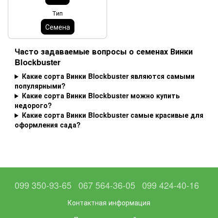
Тип
Семена
Часто задаваемые вопросы о семенах Винки
Blockbuster
Какие сорта Винки Blockbuster являются самыми
популярными?
Какие сорта Винки Blockbuster можно купить
недорого?
Какие сорта Винки Blockbuster самые красивые для
оформления сада?
099 350-93-65
067 564-36-05
099 424-40-16
Контактная информация