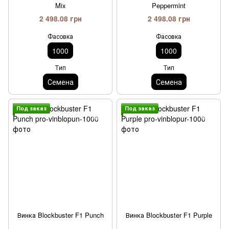
Mix
Peppermint
2 498.08 грн
2 498.08 грн
Фасовка
Фасовка
1000
1000
Тип
Тип
Семена
Семена
Под заказ
Под заказ
Винка Blockbuster F1 Punch
Винка Blockbuster F1 Purple