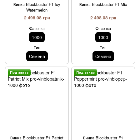
Винка Blockbuster F1 Icy
Винка Blockbuster F1 Mix
Watermelon
2 498.08 грн
2 498.08 грн
Фасовка
Фасовка
1000
1000
Тип
Тип
Семена
Семена
Под заказ
Под заказ
Винка Blockbuster F1 Patriot
Винка Blockbuster F1