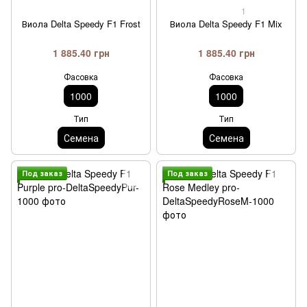
1
Виола Delta Speedy F1 Frost
Виола Delta Speedy F1 Mix
1 885.40 грн
1 885.40 грн
Фасовка
Фасовка
1000
1000
Тип
Тип
Семена
Семена
Под заказ
Под заказ