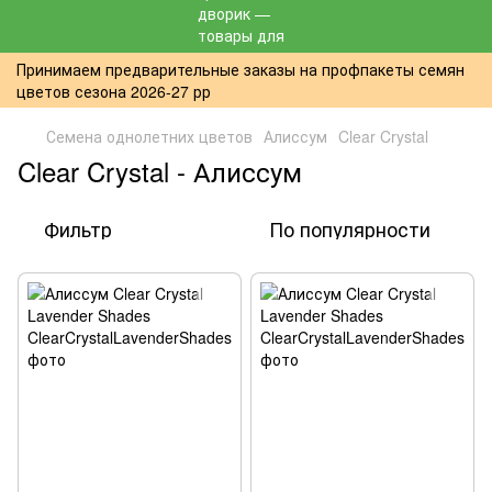
Принимаем предварительные заказы на профпакеты семян
цветов сезона 2026-27 рр
Семена однолетних цветов
Алиссум
Clear Crystal
Clear Crystal - Алиссум
Фильтр
По популярности