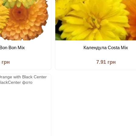
Bon Bon Mix
Календула Costa Mix
4 грн
7.91 грн