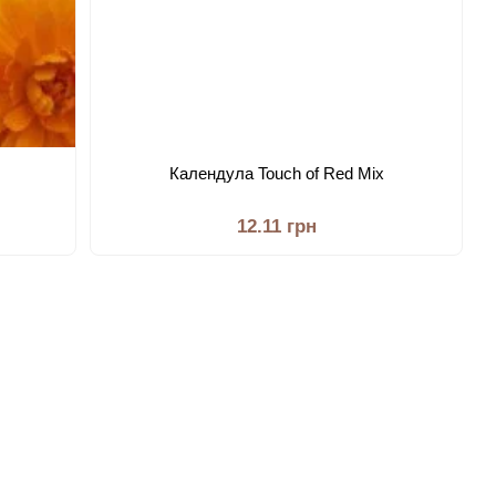
Календула Touch of Red Mix
12.11 грн