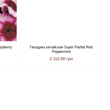
spberry
Гвоздика китайская Super Parfait Red
Peppermint
2 112.00 грн