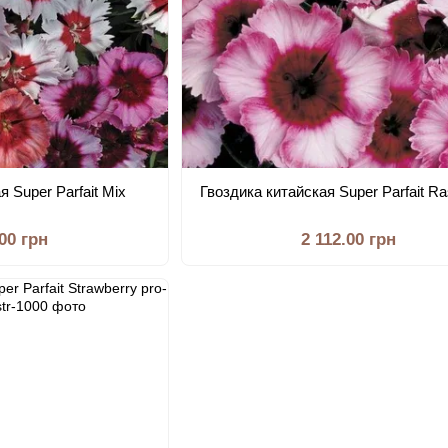
я Super Parfait Mix
Гвоздика китайская Super Parfait Ra
.00 грн
2 112.00 грн